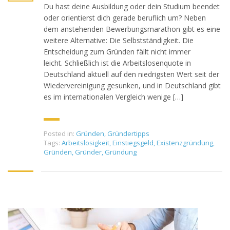
Du hast deine Ausbildung oder dein Studium beendet
oder orientierst dich gerade beruflich um? Neben
dem anstehenden Bewerbungsmarathon gibt es eine
weitere Alternative: Die Selbstständigkeit. Die
Entscheidung zum Gründen fällt nicht immer
leicht. Schließlich ist die Arbeitslosenquote in
Deutschland aktuell auf den niedrigsten Wert seit der
Wiedervereinigung gesunken, und in Deutschland gibt
es im internationalen Vergleich wenige […]
Posted in:
Gründen
,
Gründertipps
Tags:
Arbeitslosigkeit
,
Einstiegsgeld
,
Existenzgründung
,
Gründen
,
Gründer
,
Gründung