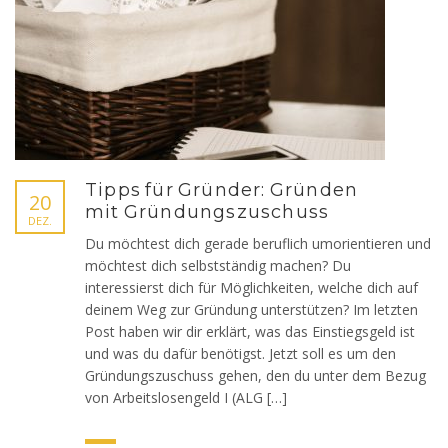
Tipps für Gründer: Gründen
20
mit Gründungszuschuss
DEZ.
Du möchtest dich gerade beruflich umorientieren und
möchtest dich selbstständig machen? Du
interessierst dich für Möglichkeiten, welche dich auf
deinem Weg zur Gründung unterstützen? Im letzten
Post haben wir dir erklärt, was das Einstiegsgeld ist
und was du dafür benötigst. Jetzt soll es um den
Gründungszuschuss gehen, den du unter dem Bezug
von Arbeitslosengeld I (ALG […]