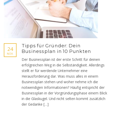
Tipps für Gründer: Dein
24
Businessplan in 10 Punkten
NOV.
Der Businessplan ist der erste Schritt für deinen
erfolgreichen Weg in die Selbständigkeit. Allerdings
stellt er für werdende Unternehmer eine
Herausforderung dar. Was muss alles in einem
Businessplan stehen und woher nehme ich die
notwendigen Informationen? Häufig entspricht der
Businessplan in der Vorgründungsphase einem Blick
in die Glaskugel. Und nicht selten kommt zusätzlich
der Gedanke […]