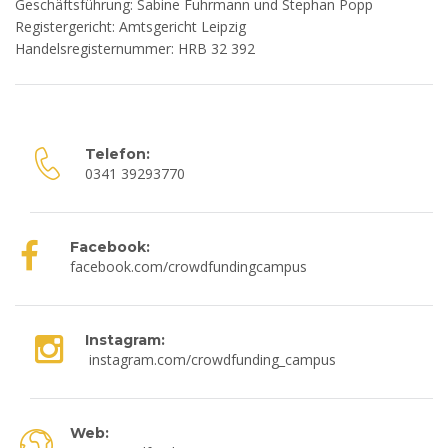
Geschäftsführung: Sabine Fuhrmann und Stephan Popp
Registergericht: Amtsgericht Leipzig
Handelsregisternummer: HRB 32 392
Telefon:
0341 39293770
Facebook:
facebook.com/crowdfundingcampus
Instagram:
instagram.com/crowdfunding_campus
Web: