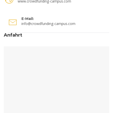
www.crowdfunding-campus.com
E-Mail:
info@crowdfunding-campus.com
Anfahrt