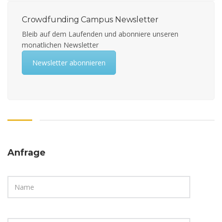
Crowdfunding Campus Newsletter
Bleib auf dem Laufenden und abonniere unseren
monatlichen Newsletter
Newsletter abonnieren
Anfrage