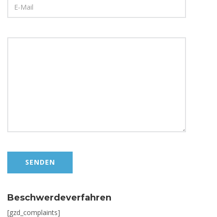
Beschwerdeverfahren
[gzd_complaints]