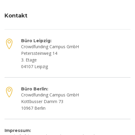
Kontakt
Büro Leipzig:
Crowdfunding Campus GmbH
Peterssteinweg 14
3. Etage
04107 Leipzig
Büro Berlin:
Crowdfunding Campus GmbH
Kottbusser Damm 73
10967 Berlin
Impressum: