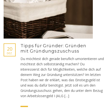
Tipps für Gründer: Gründen
20
mit Gründungszuschuss
DEZ.
Du möchtest dich gerade beruflich umorientieren und
möchtest dich selbstständig machen? Du
interessierst dich für Möglichkeiten, welche dich auf
deinem Weg zur Gründung unterstützen? Im letzten
Post haben wir dir erklärt, was das Einstiegsgeld ist
und was du dafür benötigst. Jetzt soll es um den
Gründungszuschuss gehen, den du unter dem Bezug
von Arbeitslosengeld I (ALG […]