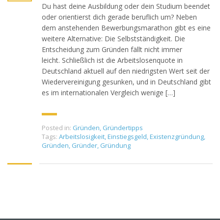
Du hast deine Ausbildung oder dein Studium beendet
oder orientierst dich gerade beruflich um? Neben
dem anstehenden Bewerbungsmarathon gibt es eine
weitere Alternative: Die Selbstständigkeit. Die
Entscheidung zum Gründen fällt nicht immer
leicht. Schließlich ist die Arbeitslosenquote in
Deutschland aktuell auf den niedrigsten Wert seit der
Wiedervereinigung gesunken, und in Deutschland gibt
es im internationalen Vergleich wenige […]
Posted in:
Gründen
,
Gründertipps
Tags:
Arbeitslosigkeit
,
Einstiegsgeld
,
Existenzgründung
,
Gründen
,
Gründer
,
Gründung