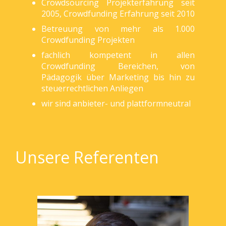
Crowdsourcing Projekterfahrung seit
2005, Crowdfunding Erfahrung seit 2010
Betreuung von mehr als 1.000
Crowdfunding Projekten
fachlich kompetent in allen
Crowdfunding Bereichen, von
Pädagogik über Marketing bis hin zu
steuerrechtlichen Anliegen
wir sind anbieter- und plattformneutral
Unsere Referenten