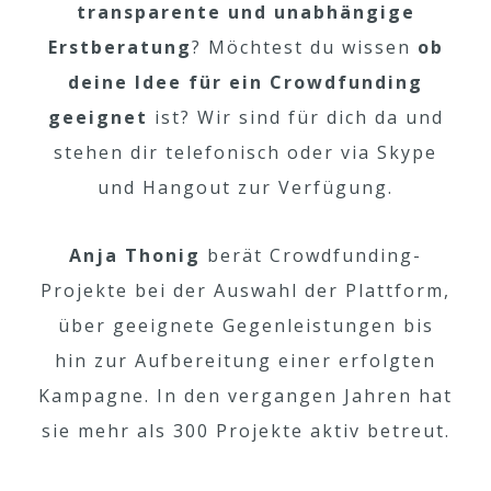
transparente und unabhängige
Erstberatung
? Möchtest du wissen
ob
deine Idee für ein Crowdfunding
geeignet
ist? Wir sind für dich da und
stehen dir telefonisch oder via Skype
und Hangout zur Verfügung.
Anja Thonig
berät Crowdfunding-
Projekte bei der Auswahl der Plattform,
über geeignete Gegenleistungen bis
hin zur Aufbereitung einer erfolgten
Kampagne. In den vergangen Jahren hat
sie mehr als 300 Projekte aktiv betreut.