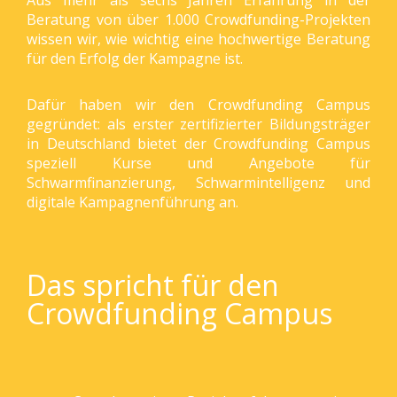
Beratung von über 1.000 Crowdfunding-Projekten
wissen wir, wie wichtig eine hochwertige Beratung
für den Erfolg der Kampagne ist.
Dafür haben wir den Crowdfunding Campus
gegründet: als erster zertifizierter Bildungsträger
in Deutschland bietet der Crowdfunding Campus
speziell Kurse und Angebote für
Schwarmfinanzierung, Schwarmintelligenz und
digitale Kampagnenführung an.
Das spricht für den
Crowdfunding Campus