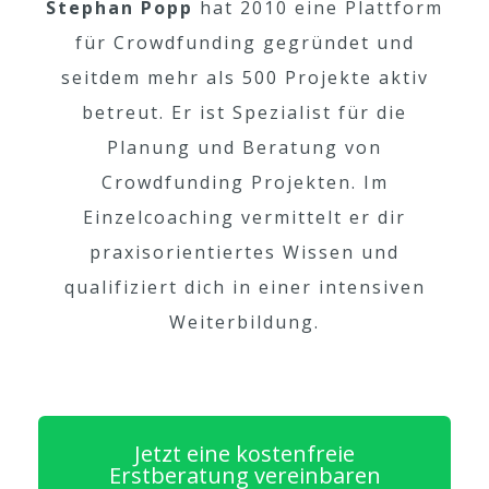
Stephan Popp
hat 2010 eine Plattform
für Crowdfunding gegründet und
seitdem mehr als 500 Projekte aktiv
betreut. Er ist Spezialist für die
Planung und Beratung von
Crowdfunding Projekten. Im
Einzelcoaching vermittelt er dir
praxisorientiertes Wissen und
qualifiziert dich in einer intensiven
Weiterbildung.
Jetzt eine kostenfreie
Erstberatung vereinbaren