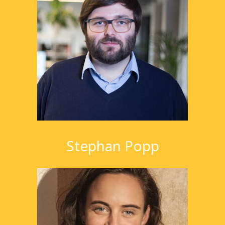
Stephan Popp