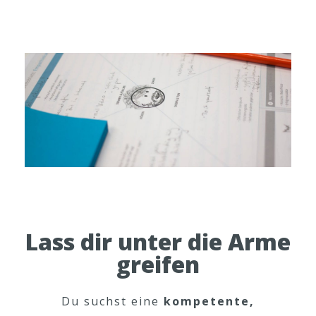
Lass dir unter die Arme
greifen
Du suchst eine
kompetente,