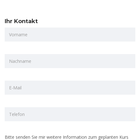
Ihr Kontakt
Bitte senden Sie mir weitere Information zum geplanten Kurs